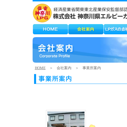
HOME
＞ 会社案内 ＞ 事業所案内